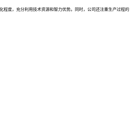
化程度，充分利用技术资源和智力优势。同时，公司还注重生产过程的