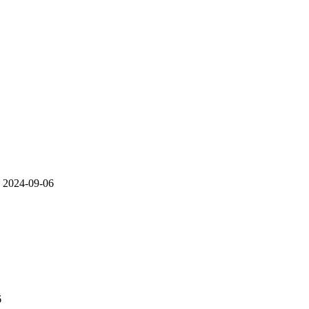
2024-09-06
6