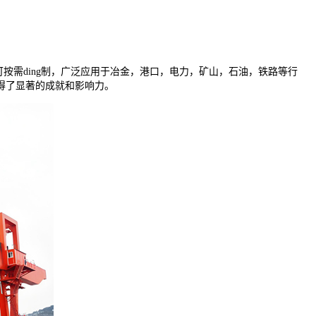
按需ding制，广泛应用于冶金，港口，电力，矿山，石油，铁路等行
得了显著的成就和影响力。