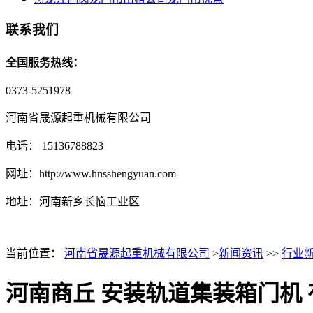
联系我们
全国服务热线：
0373-5251978
河南省晟源起重机械有限公司
电话： 15136788823
网址：http://www.hnsshengyuan.com
地址：
河南新乡长恼工业区
当前位置：
河南省晟源起重机械有限公司
>
新闻资讯
>>
行业
河南商丘 安装轨道集装箱门机