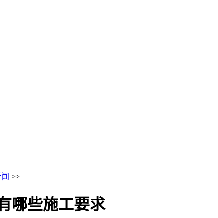
新闻
>>
 有哪些施工要求