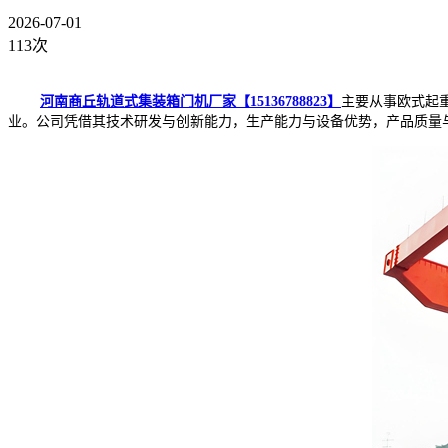
2026-07-01
113次
河南商丘轨道式集装箱门机厂家【15136788823】
主要从事欧式起
业。公司凭借其技术研发与创新能力，生产能力与设备优势，产品质量