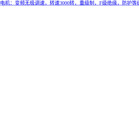
：变频无极调速，转速3000转，重级制，F级绝缘，防护等级IP