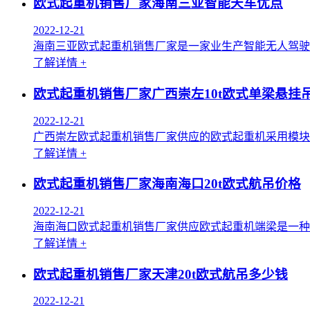
欧式起重机销售厂家海南三亚智能天车优点
2022-12-21
海南三亚欧式起重机销售厂家是一家业生产智能无人驾驶天
了解详情 +
欧式起重机销售厂家广西崇左10t欧式单梁悬挂
2022-12-21
广西崇左欧式起重机销售厂家供应的欧式起重机采用模块
了解详情 +
欧式起重机销售厂家海南海口20t欧式航吊价格
2022-12-21
海南海口欧式起重机销售厂家供应欧式起重机端梁是一种
了解详情 +
欧式起重机销售厂家天津20t欧式航吊多少钱
2022-12-21