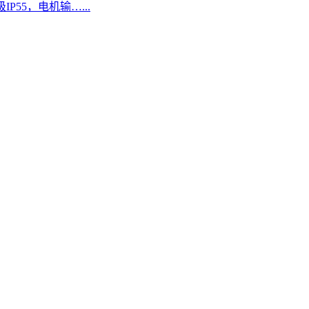
55，电机输…...