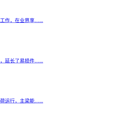
作，在业界享…...
延长了易损件…...
运行，主梁能…...