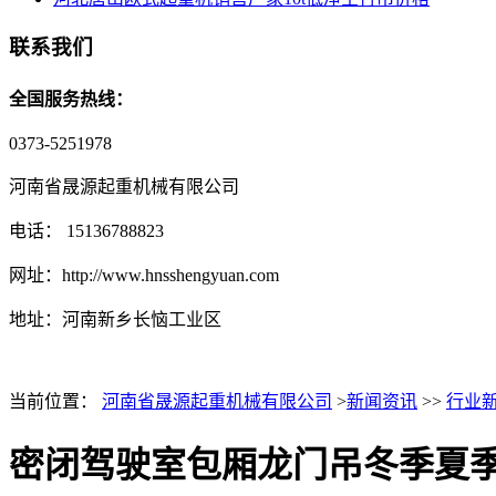
联系我们
全国服务热线：
0373-5251978
河南省晟源起重机械有限公司
电话： 15136788823
网址：http://www.hnsshengyuan.com
地址：
河南新乡长恼工业区
当前位置：
河南省晟源起重机械有限公司
>
新闻资讯
>>
行业
密闭驾驶室包厢龙门吊冬季夏