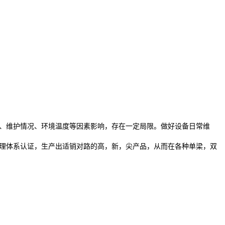
、维护情况、环境温度等因素影响，存在一定局限。做好设备日常维
理体系认证，生产出适销对路的高，新，尖产品，从而在各种单梁，双