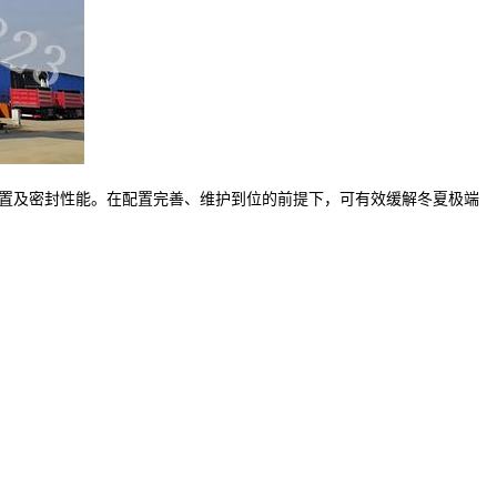
置及密封性能。在配置完善、维护到位的前提下，可有效缓解冬夏极端