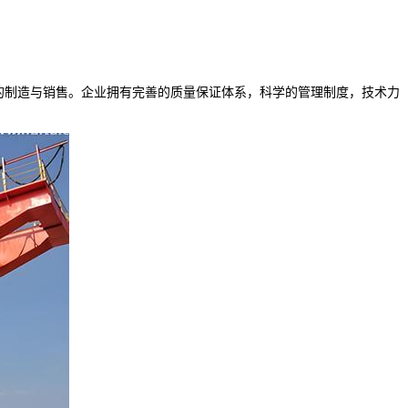
的制造与销售。企业拥有完善的质量保证体系，科学的管理制度，技术力