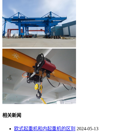
相关新闻
欧式起重机和内起重机的区别
2024-05-13