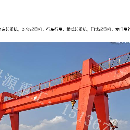
铸造起重机，冶金起重机，行车行吊，桥式起重机，门式起重机，龙门吊