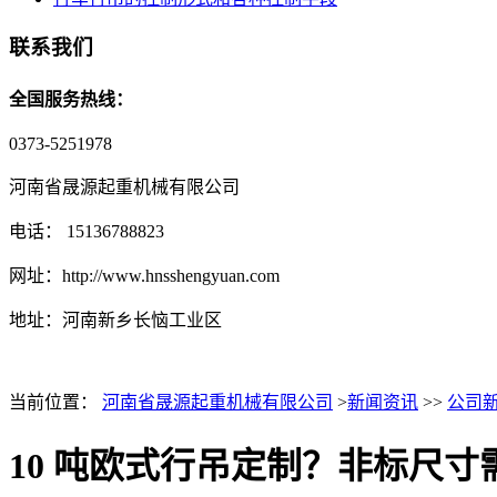
联系我们
全国服务热线：
0373-5251978
河南省晟源起重机械有限公司
电话： 15136788823
网址：http://www.hnsshengyuan.com
地址：
河南新乡长恼工业区
当前位置：
河南省晟源起重机械有限公司
>
新闻资讯
>>
公司
10 吨欧式行吊定制？非标尺