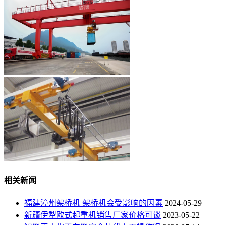
相关新闻
福建漳州架桥机 架桥机会受影响的因素
2024-05-29
新疆伊犁欧式起重机销售厂家价格可谈
2023-05-22