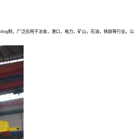
ing制，广泛应用于冶金，港口，电力，矿山，石油，铁路等行业。公