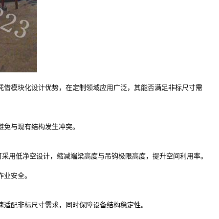
凭借模块化设计优势，在定制领域应用广泛，其能否满足非标尺寸需
避免与现有结构发生冲突。
，可采用低净空设计，缩减端梁高度与吊钩极限高度，提升空间利用率。
作业安全。
速适配非标尺寸需求，同时保障设备结构稳定性。