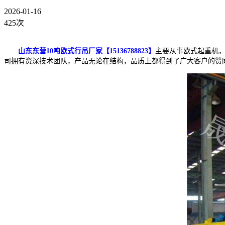
2026-01-16
425次
山东东营10吨欧式行吊厂家【15136788823】
主要从事欧式起重机，
司拥有资深技术团队，产品无论在结构，品质上都得到了广大客户的赞同，