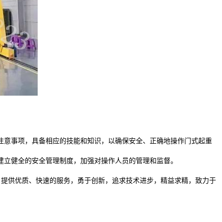
注意事项，具备相应的技能和知识，以确保安全、正确地操作门式起重
建立健全的安全管理制度，加强对操作人员的管理和监督。
户提供优质、快速的服务，勇于创新，追求技术进步，精益求精，致力于