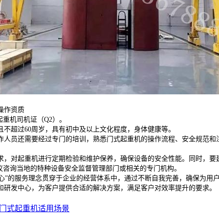
操作资质
起重机司机证（Q2）。
且不超过60周岁，具有初中及以上文化程度，身体健康等。
作人员还需要经过专门的培训，熟悉门式起重机的操作流程、安全规范和
求，对起重机进行定期检验和维护保养，确保设备的安全性能。同时，要
建议咨询当地的特种设备安全监督管理部门或相关的专门机构。
用心”的服务理念贯穿于企业的经营体系中，通过不断自我完善，确保为用
和研发中心，为客户提供合适的解决方案，满足客户对效率提升的要求。
用门式起重机适用场景