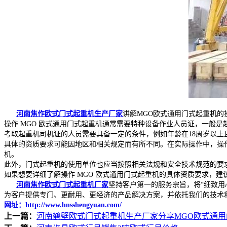
河南焦作欧式门式起重机生产厂家
讲解MGO欧式通用门式起重机的
操作 MGO 欧式通用门式起重机通常需要特种设备作业人员证，一般是
考取起重机司机证的人员需要具备一定的条件，例如年龄在18周岁以上
具体的资质要求可能因地区和相关规定而有所不同。在实际操作中，操
机。
此外，门式起重机的使用单位也应当按照相关法规和安全技术规范的要
如果想要详细了解操作 MGO 欧式通用门式起重机的具体资质要求，
河南焦作欧式门式起重机厂家
坚持客户第一的服务宗旨，将“细致
为客户提供专门、更耐用、更经济的产品解决方案，并依托我们的技术
网址：http://www.hnsshengyuan.com/
上一篇：
河南鹤壁欧式门式起重机生产厂家分享MGO欧式通