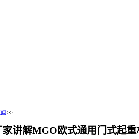
新闻
>>
厂家讲解MGO欧式通用门式起重