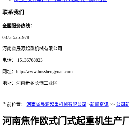
联系我们
全国服务热线：
0373-5251978
河南省晟源起重机械有限公司
电话： 15136788823
网址：http://www.hnsshengyuan.com
地址：
河南新乡长恼工业区
当前位置：
河南省晟源起重机械有限公司
>
新闻资讯
>>
公司
河南焦作欧式门式起重机生产