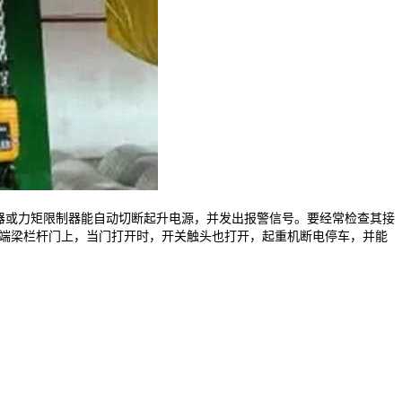
或力矩限制器能自动切断起升电源，并发出报警信号。要经常检查其接
两端梁栏杆门上，当门打开时，开关触头也打开，起重机断电停车，并能