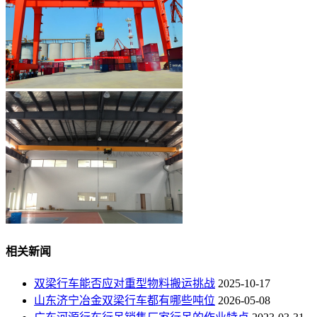
相关新闻
双梁行车能否应对重型物料搬运挑战
2025-10-17
山东济宁冶金双梁行车都有哪些吨位
2026-05-08