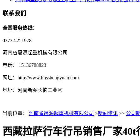
联系我们
全国服务热线：
0373-5251978
河南省晟源起重机械有限公司
电话： 15136788823
网址：http://www.hnsshengyuan.com
地址：
河南新乡长恼工业区
当前位置：
河南省晟源起重机械有限公司
>
新闻资讯
>>
公司
西藏拉萨行车行吊销售厂家40