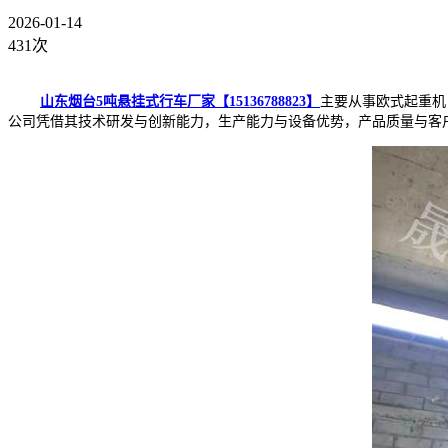
2026-01-14
431次
山东烟台5吨悬挂式行车厂家【15136788823】
主要从事欧式起重机
公司凭借其技术研发与创新能力，生产能力与设备优势，产品质量与客