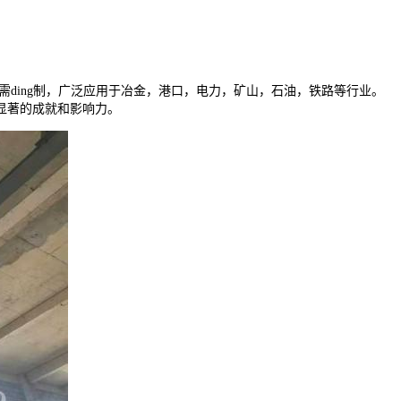
ding制，广泛应用于冶金，港口，电力，矿山，石油，铁路等行业。
显著的成就和影响力。