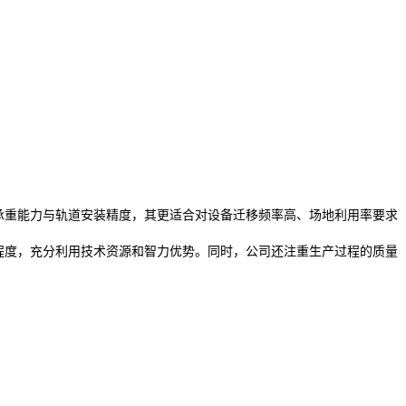
重能力与轨道安装精度，其更适合对设备迁移频率高、场地利用率要求
程度，充分利用技术资源和智力优势。同时，公司还注重生产过程的质量