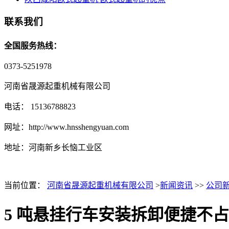
联系我们
全国服务热线：
0373-5251978
河南省晟源起重机械有限公司
电话： 15136788823
网址：http://www.hnsshengyuan.com
地址：
河南新乡长恼工业区
当前位置：
河南省晟源起重机械有限公司
>
新闻资讯
>>
公司
5 吨悬挂行车安装拆卸便捷不