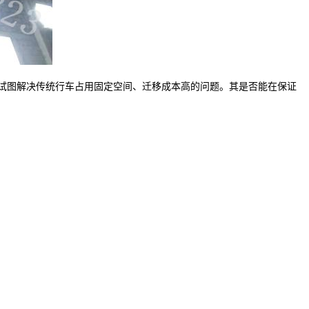
，试图解决传统行车占用固定空间、迁移成本高的问题。其是否能在保证